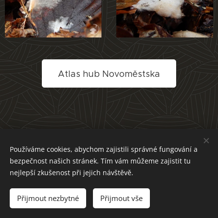
Atlas hub Novoměstska
Používáme cookies, abychom zajistili správné fungování a
bezpečnost našich stránek. Tím vám můžeme zajistit tu
nejlepší zkušenost při jejich návštěvě.
Přijmout nezbytné
Přijmout vše
Cookies