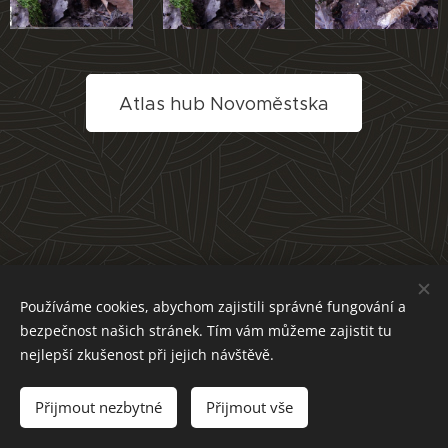
Atlas hub Novoměstska
Používáme cookies, abychom zajistili správné fungování a
bezpečnost našich stránek. Tím vám můžeme zajistit tu
nejlepší zkušenost při jejich návštěvě.
Přijmout nezbytné
Přijmout vše
Cookies