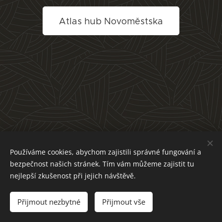
Atlas hub Novoměstska
Používáme cookies, abychom zajistili správné fungování a
bezpečnost našich stránek. Tím vám můžeme zajistit tu
nejlepší zkušenost při jejich návštěvě.
Přijmout nezbytné
Přijmout vše
Cookies