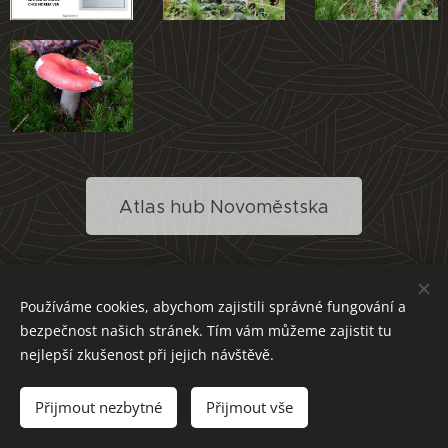
Atlas hub Novoměstska
Používáme cookies, abychom zajistili správné fungování a
bezpečnost našich stránek. Tím vám můžeme zajistit tu
nejlepší zkušenost při jejich návštěvě.
Přijmout nezbytné
Přijmout vše
Cookies