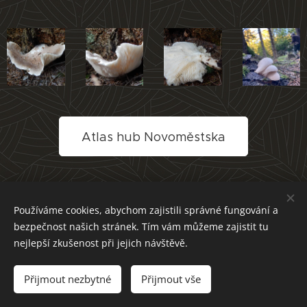
Atlas hub Novoměstska
Používáme cookies, abychom zajistili správné fungování a
bezpečnost našich stránek. Tím vám můžeme zajistit tu
nejlepší zkušenost při jejich návštěvě.
Přijmout nezbytné
Přijmout vše
Cookies