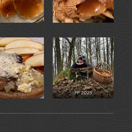
PF 2025