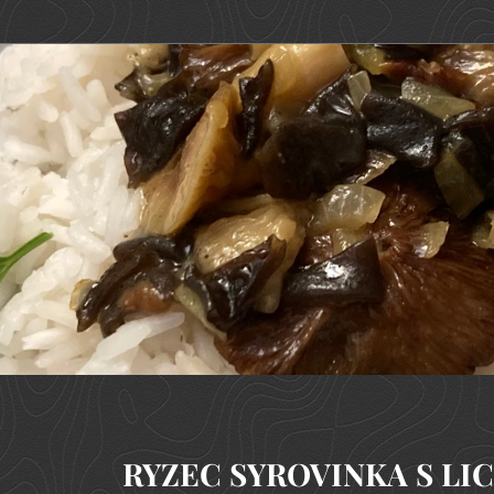
RYZEC SYROVINKA S LI