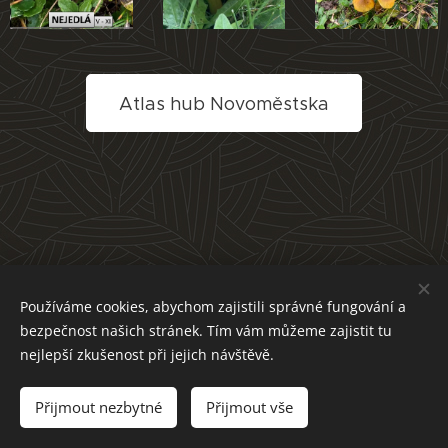
Atlas hub Novoměstska
Používáme cookies, abychom zajistili správné fungování a
bezpečnost našich stránek. Tím vám můžeme zajistit tu
nejlepší zkušenost při jejich návštěvě.
Přijmout nezbytné
Přijmout vše
Cookies