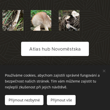
Atlas hub Novoměstska
Používáme cookies, abychom zajistili správné fungování a
bezpečnost našich stránek. Tím vám můžeme zajistit tu
nejlepší zkušenost při jejich návštěvě.
Přijmout nezbytné
Přijmout vše
Cookies