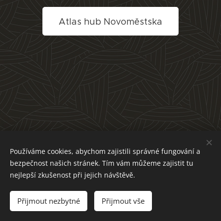
Atlas hub Novoměstska
Používáme cookies, abychom zajistili správné fungování a
bezpečnost našich stránek. Tím vám můžeme zajistit tu
nejlepší zkušenost při jejich návštěvě.
Přijmout nezbytné
Přijmout vše
Cookies