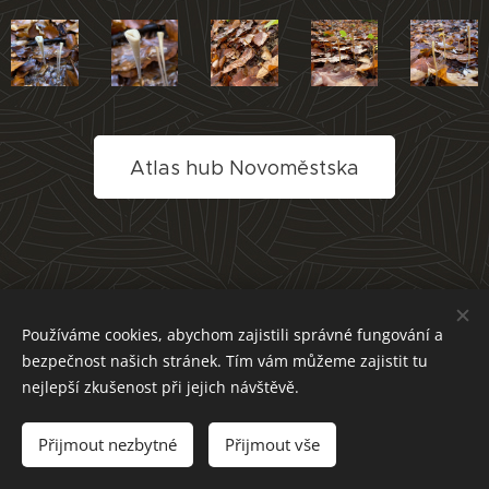
Atlas hub Novoměstska
Používáme cookies, abychom zajistili správné fungování a
bezpečnost našich stránek. Tím vám můžeme zajistit tu
nejlepší zkušenost při jejich návštěvě.
Přijmout nezbytné
Přijmout vše
Cookies