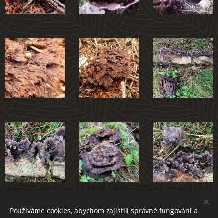
Používáme cookies, abychom zajistili správné fungování a