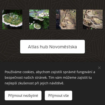
Atlas hub Novoměstska
Používáme cookies, abychom zajistili správné fungování a
bezpečnost našich stránek. Tím vám můžeme zajistit tu
nejlepší zkušenost při jejich návštěvě.
Přijmout nezbytné
Přijmout vše
Cookies