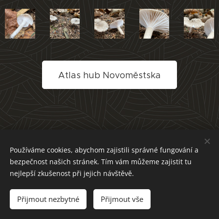
Atlas hub Novoměstska
Používáme cookies, abychom zajistili správné fungování a
bezpečnost našich stránek. Tím vám můžeme zajistit tu
nejlepší zkušenost při jejich návštěvě.
Přijmout nezbytné
Přijmout vše
Cookies