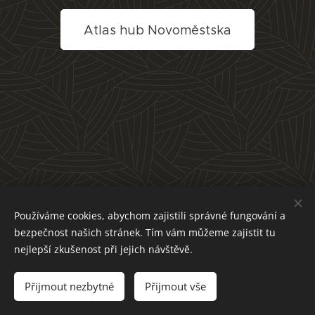
Atlas hub Novoměstska
Používáme cookies, abychom zajistili správné fungování a
bezpečnost našich stránek. Tím vám můžeme zajistit tu
nejlepší zkušenost při jejich návštěvě.
Přijmout nezbytné
Přijmout vše
Cookies