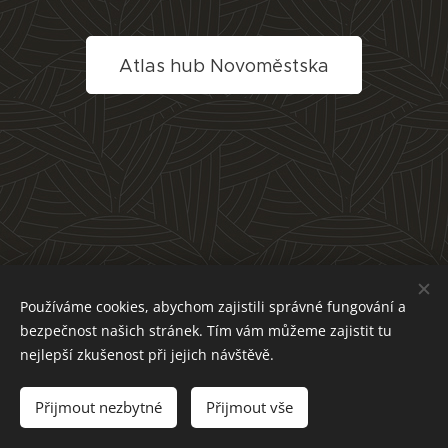
Atlas hub Novoměstska
Používáme cookies, abychom zajistili správné fungování a
bezpečnost našich stránek. Tím vám můžeme zajistit tu
nejlepší zkušenost při jejich návštěvě.
Přijmout nezbytné
Přijmout vše
Cookies