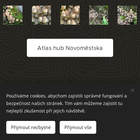
Atlas hub Novoměstska
Používáme cookies, abychom zajistili správné fungování a
bezpečnost našich stránek. Tím vám můžeme zajistit tu
nejlepší zkušenost při jejich návštěvě.
Přijmout nezbytné
Přijmout vše
Cookies