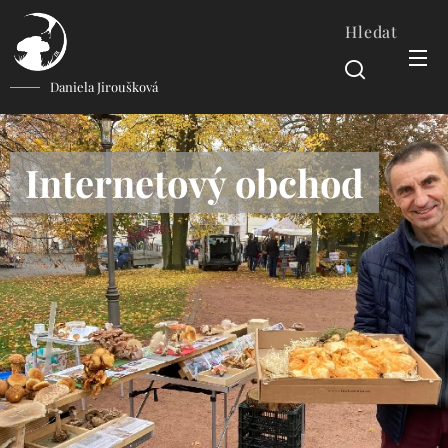
Hledat
Daniela Jiroušková
Internetový obchod