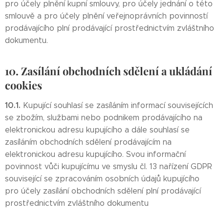
pro účely plnění kupní smlouvy, pro účely jednání o této
smlouvě a pro účely plnění veřejnoprávních povinností
prodávajícího plní prodávající prostřednictvím zvláštního
dokumentu.
10. Zasílání obchodních sdělení a ukládání
cookies
10.1.
Kupující souhlasí se zasíláním informací souvisejících
se zbožím, službami nebo podnikem prodávajícího na
elektronickou adresu kupujícího a dále souhlasí se
zasíláním obchodních sdělení prodávajícím na
elektronickou adresu kupujícího. Svou informační
povinnost vůči kupujícímu ve smyslu čl. 13 nařízení GDPR
související se zpracováním osobních údajů kupujícího
pro účely zasílání obchodních sdělení plní prodávající
prostřednictvím zvláštního dokumentu