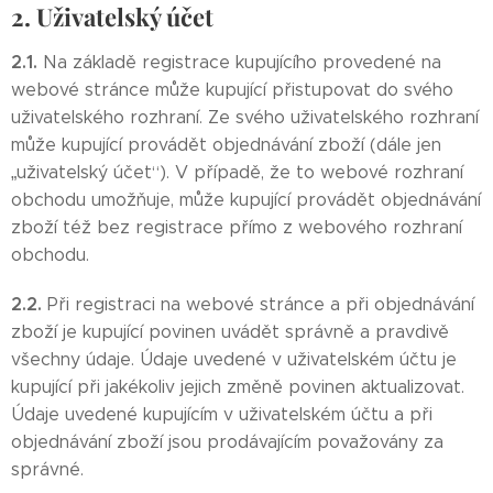
2. Uživatelský účet
2.1.
Na základě registrace kupujícího provedené na
webové stránce může kupující přistupovat do svého
uživatelského rozhraní. Ze svého uživatelského rozhraní
může kupující provádět objednávání zboží (dále jen
„uživatelský účet“). V případě, že to webové rozhraní
obchodu umožňuje, může kupující provádět objednávání
zboží též bez registrace přímo z webového rozhraní
obchodu.
2.2.
Při registraci na webové stránce a při objednávání
zboží je kupující povinen uvádět správně a pravdivě
všechny údaje. Údaje uvedené v uživatelském účtu je
kupující při jakékoliv jejich změně povinen aktualizovat.
Údaje uvedené kupujícím v uživatelském účtu a při
objednávání zboží jsou prodávajícím považovány za
správné.