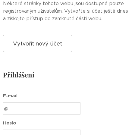
Některé stránky tohoto webu jsou dostupné pouze
registrovaným uživatelům. Vytvořte si účet ještě dnes
a získejte přístup do zamknuté části webu.
Vytvořit nový účet
Přihlášení
E-mail
Heslo